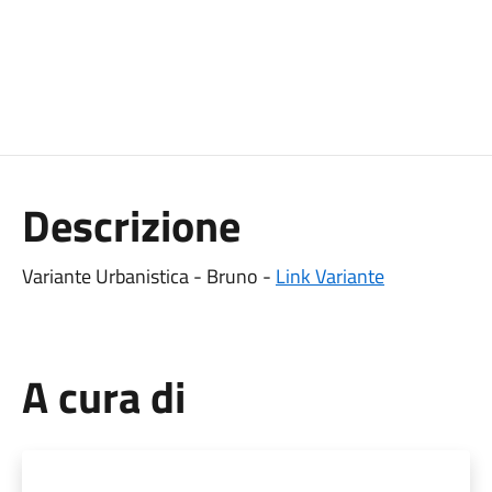
Descrizione
Variante Urbanistica - Bruno -
Link Variante
A cura di