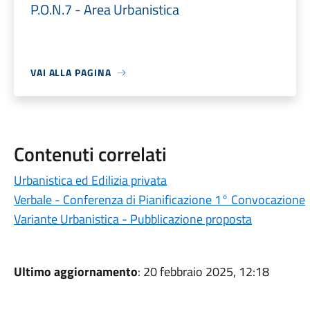
P.O.N.7 - Area Urbanistica
VAI ALLA PAGINA
Contenuti correlati
Urbanistica ed Edilizia privata
Verbale - Conferenza di Pianificazione 1° Convocazione
Variante Urbanistica - Pubblicazione proposta
Ultimo aggiornamento
: 20 febbraio 2025, 12:18