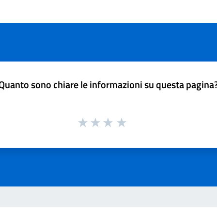
Quanto sono chiare le informazioni su questa pagina