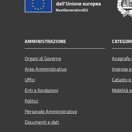
AMMINISTRAZIONE
CATEGORI
Organi di Governo
Anagrafe e
Aree Amministrative
Imprese 
Uffici
Catasto e
Enti e fondazioni
Mobilità e
Politici
Personale Amministrativo
Documenti e dati