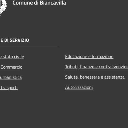
Comune di Biancavilla
E DI SERVIZIO
Educazione e formazione
 stato civile
Tributi, finanze e contravvenzio
e Commercio
Salute, benessere e assistenza
 urbanistica
Autorizzazioni
 trasporti