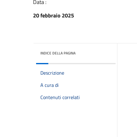
Data :
20 febbraio 2025
INDICE DELLA PAGINA
Descrizione
A cura di
Contenuti correlati