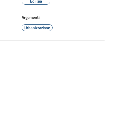
Edilizia
Argomenti:
Urbanizzazione