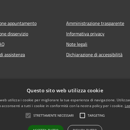
ione appuntamento
Amministrazione trasparente
one disservizio
Informativa privacy
FAQ
Note legali
di assistenza
Dichiarazione di accessibilità
Questo sito web utilizza cookie
web utilizza i cookie per migliorare la tua esperienza di navigazione. Utilizza
 acconsenti a tutti i cookie in conformità con la nostra policy per i cookie.
Leg
STRETTAMENTE NECESSARI
TARGETING