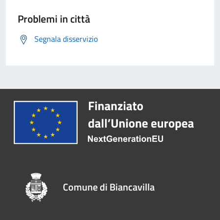
Problemi in città
Segnala disservizio
Comune di Biancavilla