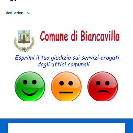
Vedi azioni