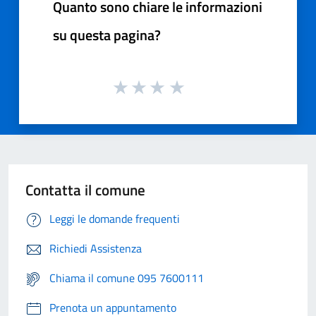
Quanto sono chiare le informazioni
su questa pagina?
Contatta il comune
Leggi le domande frequenti
Richiedi Assistenza
Chiama il comune 095 7600111
Prenota un appuntamento