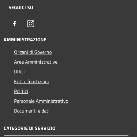
SEGUICI SU
Facebook
Instagram
AMMINISTRAZIONE
Organi di Governo
Aree Amministrative
Uffici
Enti e fondazioni
Politici
Personale Amministrativo
Documenti e dati
CATEGORIE DI SERVIZIO