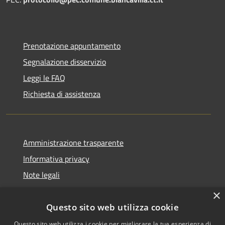
Prenotazione appuntamento
Segnalazione disservizio
Leggi le FAQ
Richiesta di assistenza
Amministrazione trasparente
Informativa privacy
Note legali
Dichiarazione di accessibilità
×
Questo sito web utilizza cookie
Questo sito web utilizza i cookie per migliorare la tua esperienza di