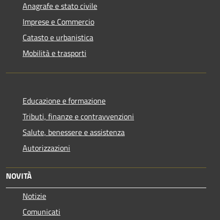
Anagrafe e stato civile
Imprese e Commercio
Catasto e urbanistica
Mobilità e trasporti
Educazione e formazione
Tributi, finanze e contravvenzioni
Salute, benessere e assistenza
Autorizzazioni
NOVITÀ
Notizie
Comunicati