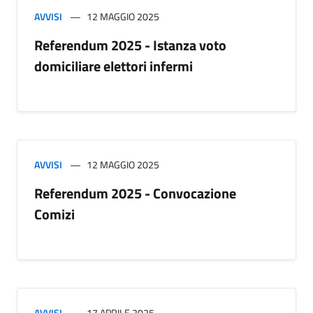
AVVISI
12 MAGGIO 2025
Referendum 2025 - Istanza voto
domiciliare elettori infermi
AVVISI
12 MAGGIO 2025
Referendum 2025 - Convocazione
Comizi
AVVISI
17 APRILE 2025