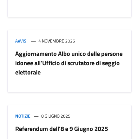
AVVISI
4 NOVEMBRE 2025
Aggiornamento Albo unico delle persone
idonee all'Ufficio di scrutatore di seggio
elettorale
NOTIZIE
8 GIUGNO 2025
Referendum dell'8 e 9 Giugno 2025