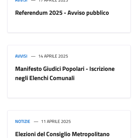
Referendum 2025 - Avviso pubblico
AVVISI
14 APRILE 2025
Manifesto Giudici Popolari - Iscrizione
negli Elenchi Comunali
NOTIZIE
11 APRILE 2025
Elezioni del Consiglio Metropolitano