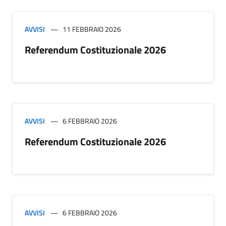
AVVISI
11 FEBBRAIO 2026
Referendum Costituzionale 2026
AVVISI
6 FEBBRAIO 2026
Referendum Costituzionale 2026
AVVISI
6 FEBBRAIO 2026