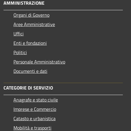
AMMINISTRAZIONE
Organi di Governo
Aree Amministrative
Uffici
Enti e fondazioni
Politici
Personale Amministrativo
Documenti e dati
CATEGORIE DI SERVIZIO
Anagrafe e stato civile
Imprese e Commercio
Catasto e urbanistica
Mobilità e trasporti