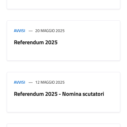
AVVISI
20 MAGGIO 2025
Referendum 2025
AVVISI
12 MAGGIO 2025
Referendum 2025 - Nomina scutatori