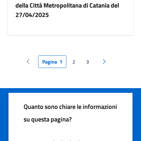
della Città Metropolitana di Catania del
27/04/2025
Pagina
1
2
3
Pagina precedente
Pagina successiv
Quanto sono chiare le informazioni
su questa pagina?