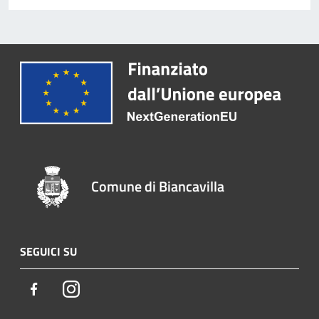
Comune di Biancavilla
SEGUICI SU
Facebook
Instagram