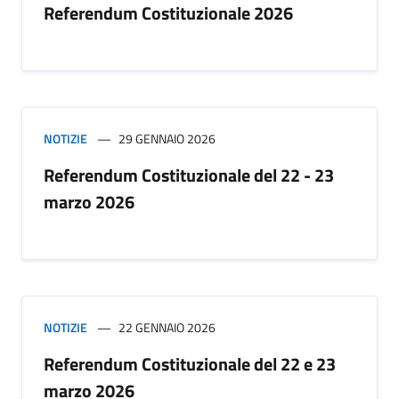
Referendum Costituzionale 2026
NOTIZIE
29 GENNAIO 2026
Referendum Costituzionale del 22 - 23
marzo 2026
NOTIZIE
22 GENNAIO 2026
Referendum Costituzionale del 22 e 23
marzo 2026