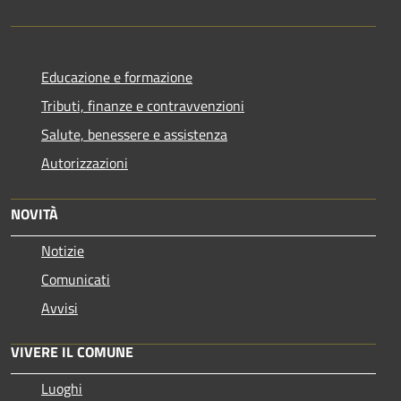
Educazione e formazione
Tributi, finanze e contravvenzioni
Salute, benessere e assistenza
Autorizzazioni
NOVITÀ
Notizie
Comunicati
Avvisi
VIVERE IL COMUNE
Luoghi