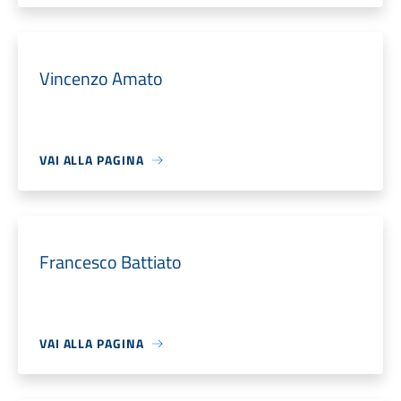
Vincenzo Amato
VAI ALLA PAGINA
Francesco Battiato
VAI ALLA PAGINA