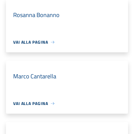
Rosanna Bonanno
VAI ALLA PAGINA
Marco Cantarella
VAI ALLA PAGINA