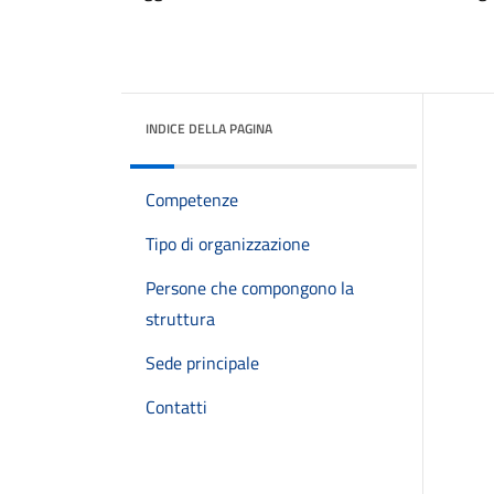
INDICE DELLA PAGINA
Competenze
Tipo di organizzazione
Persone che compongono la
struttura
Sede principale
Contatti