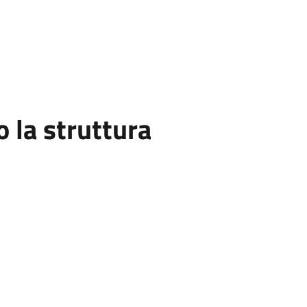
la struttura