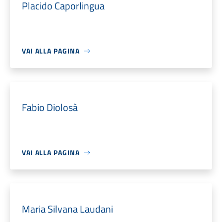
Placido Caporlingua
VAI ALLA PAGINA
Fabio Diolosà
VAI ALLA PAGINA
Maria Silvana Laudani