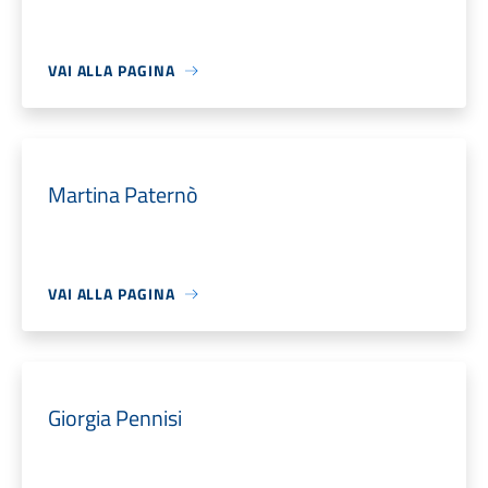
VAI ALLA PAGINA
Martina Paternò
VAI ALLA PAGINA
Giorgia Pennisi