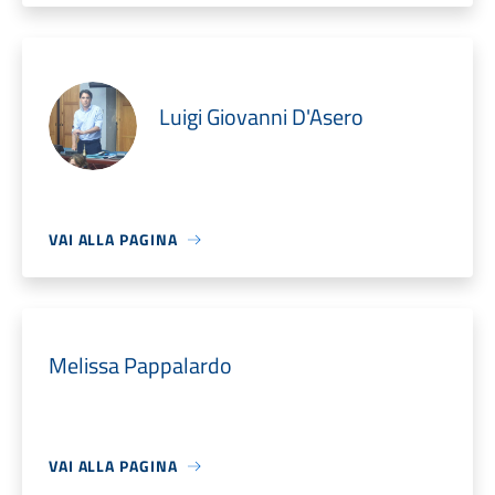
Luigi Giovanni D'Asero
VAI ALLA PAGINA
Melissa Pappalardo
VAI ALLA PAGINA