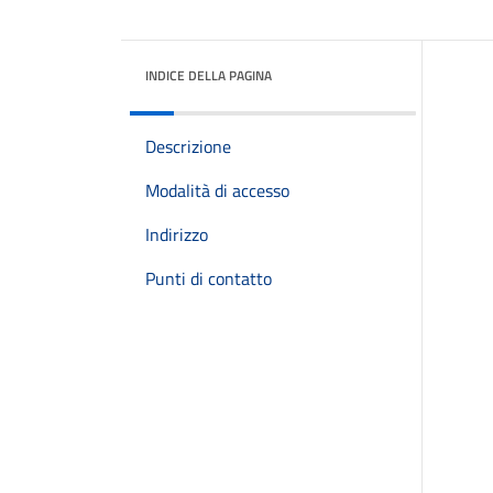
INDICE DELLA PAGINA
Descrizione
Modalità di accesso
Indirizzo
Punti di contatto