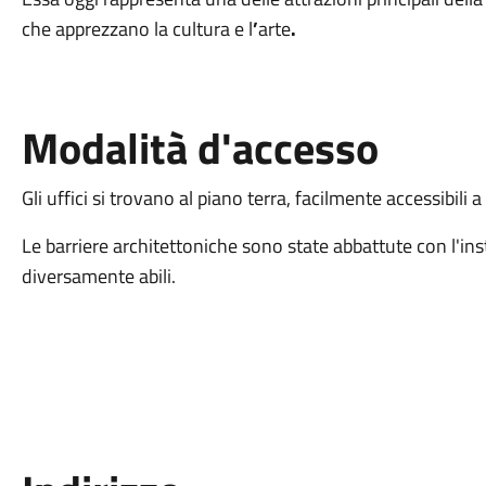
che apprezzano la
cultura e l
’
arte
.
Modalità d'accesso
Gli uffici si trovano al piano terra, facilmente accessibili a
Le barriere architettoniche sono state abbattute con l'inst
diversamente abili.