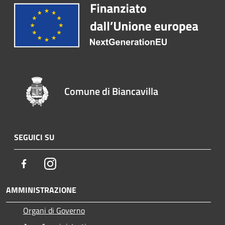
Comune di Biancavilla
SEGUICI SU
Facebook
Instagram
AMMINISTRAZIONE
Organi di Governo