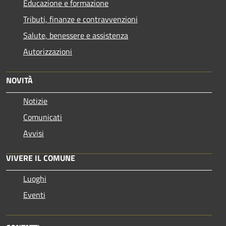
Educazione e formazione
Tributi, finanze e contravvenzioni
Salute, benessere e assistenza
Autorizzazioni
NOVITÀ
Notizie
Comunicati
Avvisi
VIVERE IL COMUNE
Luoghi
Eventi