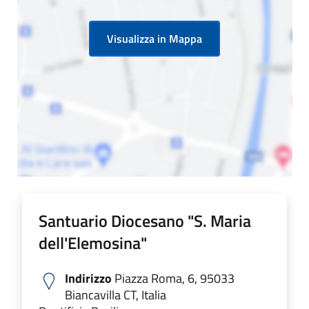
Visualizza in Mappa
Santuario Diocesano "S. Maria
dell'Elemosina"
Indirizzo
Piazza Roma, 6, 95033
Biancavilla CT, Italia