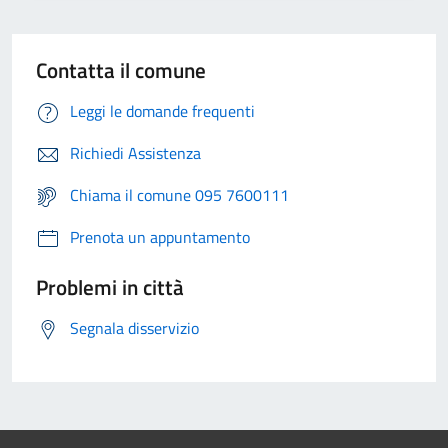
Contatta il comune
Leggi le domande frequenti
Richiedi Assistenza
Chiama il comune 095 7600111
Prenota un appuntamento
Problemi in città
Segnala disservizio