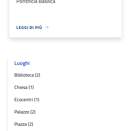
Pontificia Basilica
LEGGI DI PIÙ
Luoghi
Biblioteca (2)
Chiesa (1)
Ecocentri (1)
Palazzo (2)
Piazza (2)