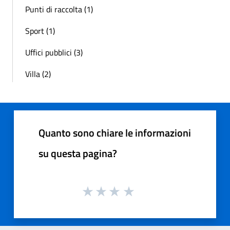
Punti di raccolta (1)
Sport (1)
Uffici pubblici (3)
Villa (2)
Quanto sono chiare le informazioni
su questa pagina?