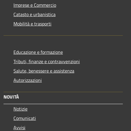
Imprese e Commercio
Catasto e urbanistica
Mobilità e trasporti
Educazione e formazione
Tributi, finanze e contravvenzioni
Salute, benessere e assistenza
Autorizzazioni
NOVITÀ
Notizie
Comunicati
Avvisi