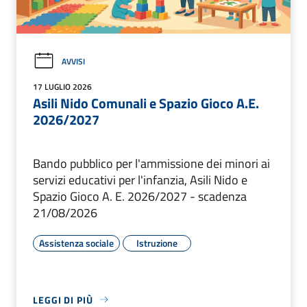
AVVISI
17 LUGLIO 2026
Asili Nido Comunali e Spazio Gioco A.E.
2026/2027
Bando pubblico per l'ammissione dei minori ai
servizi educativi per l'infanzia, Asili Nido e
Spazio Gioco A. E. 2026/2027 - scadenza
21/08/2026
Assistenza sociale
Istruzione
LEGGI DI PIÙ