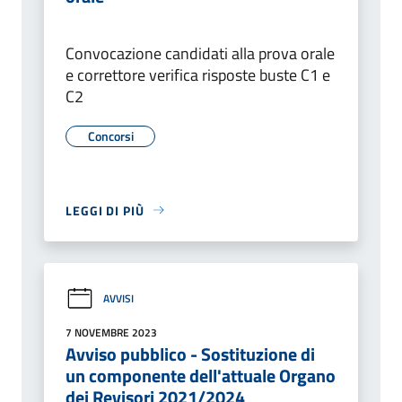
Convocazione candidati alla prova orale
e correttore verifica risposte buste C1 e
C2
Concorsi
LEGGI DI PIÙ
AVVISI
7 NOVEMBRE 2023
Avviso pubblico - Sostituzione di
un componente dell'attuale Organo
dei Revisori 2021/2024