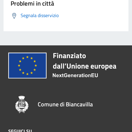
Problemi in città
Segnala disservizio
Comune di Biancavilla
SEGUICI SU