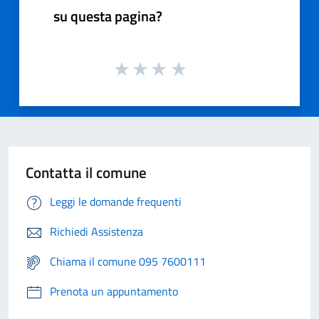
su questa pagina?
Contatta il comune
Leggi le domande frequenti
Richiedi Assistenza
Chiama il comune 095 7600111
Prenota un appuntamento