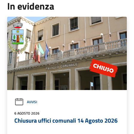
In evidenza
AVVISI
6 AGOSTO 2026
Chiusura uffici comunali 14 Agosto 2026