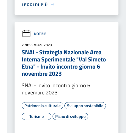
LEGGI DI PIÙ
NOTIZIE
2 NOVEMBRE 2023
SNAI - Strategia Nazionale Area
Interna Sperimentale "Val Simeto
Etna" - Invito incontro giorno 6
novembre 2023
SNAI - Invito incontro giorno 6
novembre 2023
Patrimonio culturale
Sviluppo sostenibile
Turismo
Piano di sviluppo