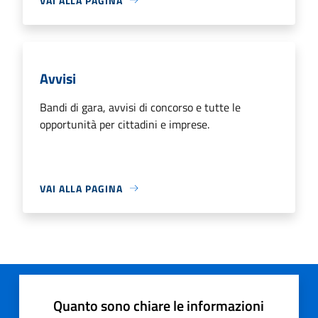
VAI ALLA PAGINA
Avvisi
Bandi di gara, avvisi di concorso e tutte le
opportunità per cittadini e imprese.
VAI ALLA PAGINA
Quanto sono chiare le informazioni