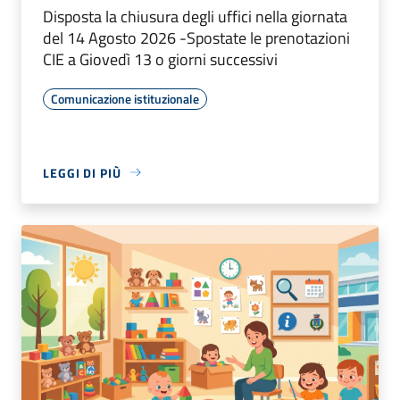
Disposta la chiusura degli uffici nella giornata
del 14 Agosto 2026 -Spostate le prenotazioni
CIE a Giovedì 13 o giorni successivi
Comunicazione istituzionale
LEGGI DI PIÙ