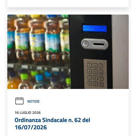
NOTIZIE
16 LUGLIO 2026
Ordinanza Sindacale n. 62 del
16/07/2026