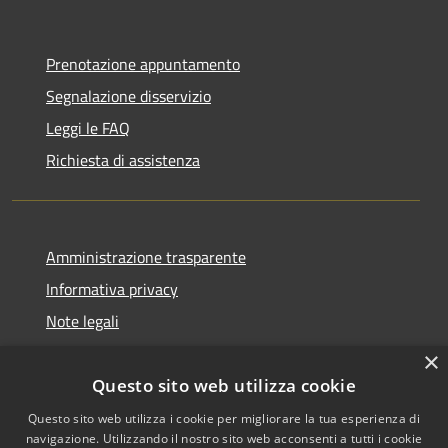
Prenotazione appuntamento
Segnalazione disservizio
Leggi le FAQ
Richiesta di assistenza
Amministrazione trasparente
Informativa privacy
Note legali
Dichiarazione di accessibilità
×
Questo sito web utilizza cookie
Questo sito web utilizza i cookie per migliorare la tua esperienza di
navigazione. Utilizzando il nostro sito web acconsenti a tutti i cookie