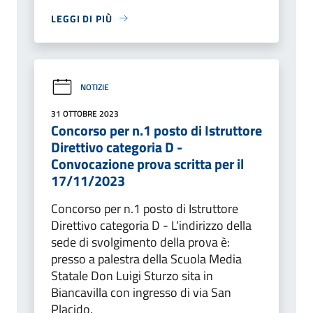
LEGGI DI PIÙ
NOTIZIE
31 OTTOBRE 2023
Concorso per n.1 posto di Istruttore
Direttivo categoria D -
Convocazione prova scritta per il
17/11/2023
Concorso per n.1 posto di Istruttore
Direttivo categoria D - L'indirizzo della
sede di svolgimento della prova è:
presso a palestra della Scuola Media
Statale Don Luigi Sturzo sita in
Biancavilla con ingresso di via San
Placido.