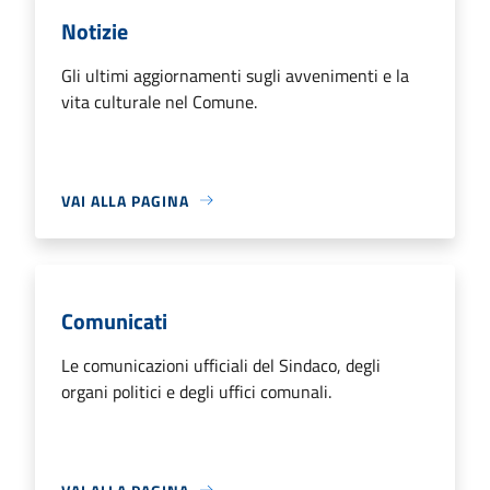
Notizie
Gli ultimi aggiornamenti sugli avvenimenti e la
vita culturale nel Comune.
VAI ALLA PAGINA
Comunicati
Le comunicazioni ufficiali del Sindaco, degli
organi politici e degli uffici comunali.