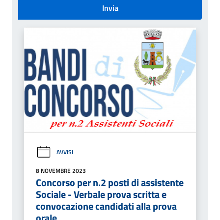
Invia
AVVISI
8 NOVEMBRE 2023
Concorso per n.2 posti di assistente
Sociale - Verbale prova scritta e
convocazione candidati alla prova
orale