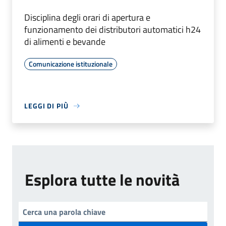
Disciplina degli orari di apertura e
funzionamento dei distributori automatici h24
di alimenti e bevande
Comunicazione istituzionale
LEGGI DI PIÙ
Esplora tutte le novità