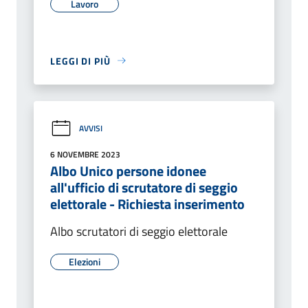
Lavoro
LEGGI DI PIÙ
AVVISI
6 NOVEMBRE 2023
Albo Unico persone idonee
all'ufficio di scrutatore di seggio
elettorale - Richiesta inserimento
Albo scrutatori di seggio elettorale
Elezioni