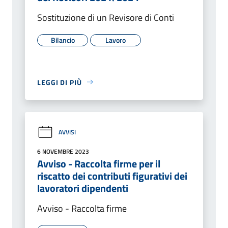
Sostituzione di un Revisore di Conti
Bilancio
Lavoro
LEGGI DI PIÙ
AVVISI
6 NOVEMBRE 2023
Avviso - Raccolta firme per il
riscatto dei contributi figurativi dei
lavoratori dipendenti
Avviso - Raccolta firme