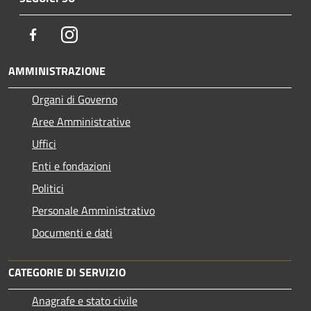
Facebook
Instagram
AMMINISTRAZIONE
Organi di Governo
Aree Amministrative
Uffici
Enti e fondazioni
Politici
Personale Amministrativo
Documenti e dati
CATEGORIE DI SERVIZIO
Anagrafe e stato civile