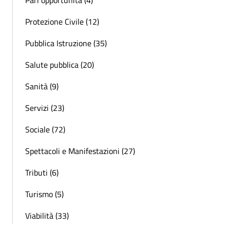
Protezione Civile (12)
Pubblica Istruzione (35)
Salute pubblica (20)
Sanità (9)
Servizi (23)
Sociale (72)
Spettacoli e Manifestazioni (27)
Tributi (6)
Turismo (5)
Viabilità (33)