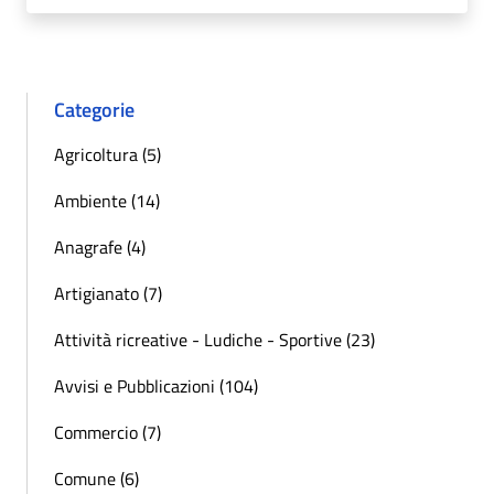
Categorie
Agricoltura (5)
Ambiente (14)
Anagrafe (4)
Artigianato (7)
Attività ricreative - Ludiche - Sportive (23)
Avvisi e Pubblicazioni (104)
Commercio (7)
Comune (6)