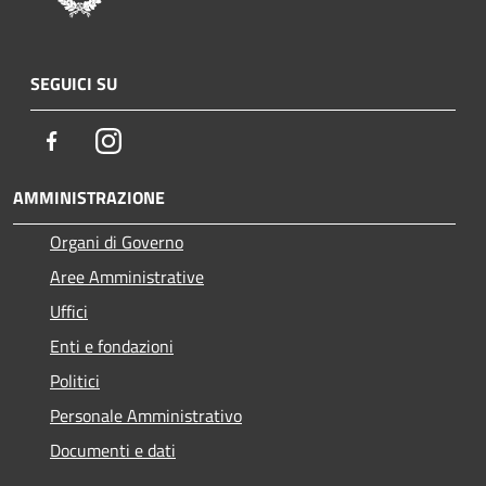
SEGUICI SU
Facebook
Instagram
AMMINISTRAZIONE
Organi di Governo
Aree Amministrative
Uffici
Enti e fondazioni
Politici
Personale Amministrativo
Documenti e dati