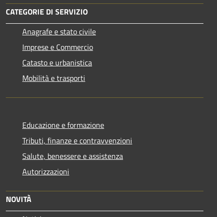
CATEGORIE DI SERVIZIO
Anagrafe e stato civile
Imprese e Commercio
Catasto e urbanistica
Mobilità e trasporti
Educazione e formazione
Tributi, finanze e contravvenzioni
Salute, benessere e assistenza
Autorizzazioni
NOVITÀ