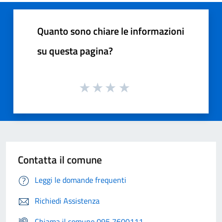
Quanto sono chiare le informazioni
su questa pagina?
Contatta il comune
Leggi le domande frequenti
Richiedi Assistenza
Chiama il comune 095 7600111