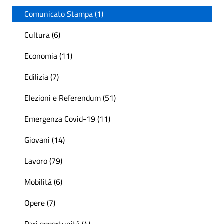
Comunicato Stampa (1)
Cultura (6)
Economia (11)
Edilizia (7)
Elezioni e Referendum (51)
Emergenza Covid-19 (11)
Giovani (14)
Lavoro (79)
Mobilità (6)
Opere (7)
Pari opportunità (4)