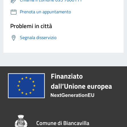
Prenota un appuntamento
Problemi in città
Segnala disservizio
Comune di Biancavilla