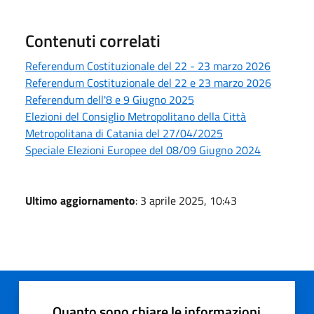
Contenuti correlati
Referendum Costituzionale del 22 - 23 marzo 2026
Referendum Costituzionale del 22 e 23 marzo 2026
Referendum dell'8 e 9 Giugno 2025
Elezioni del Consiglio Metropolitano della Città
Metropolitana di Catania del 27/04/2025
Speciale Elezioni Europee del 08/09 Giugno 2024
Ultimo aggiornamento
: 3 aprile 2025, 10:43
Quanto sono chiare le informazioni