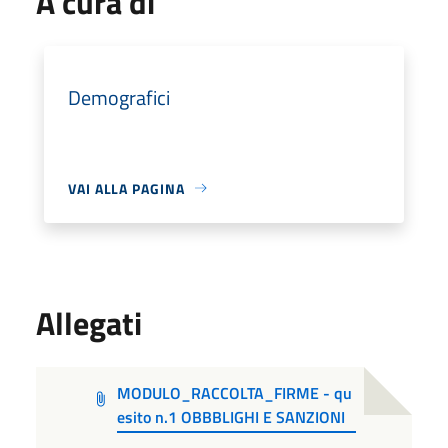
A cura di
Demografici
VAI ALLA PAGINA
Allegati
MODULO_RACCOLTA_FIRME - qu
esito n.1 OBBBLIGHI E SANZIONI