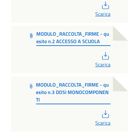
PDF
Scarica
MODULO_RACCOLTA_FIRME - qu
esito n.2 ACCESSO A SCUOLA
PDF
Scarica
MODULO_RACCOLTA_FIRME - qu
esito n.3 DOSI MONOCOMPONEN
TI
PDF
Scarica