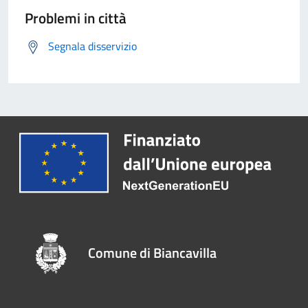
Problemi in città
Segnala disservizio
Comune di Biancavilla