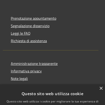
Prenotazione appuntamento
Segnalazione disservizio
Leggi le FAQ
Richiesta di assistenza
Amministrazione trasparente
Informativa privacy
Note legali
Dichiarazione di accessibilità
×
Questo sito web utilizza cookie
Questo sito web utilizza i cookie per migliorare la tua esperienza di