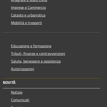
Imprese e Commercio
Catasto e urbanistica
Mobilità e trasporti
Educazione e formazione
Tributi, finanze e contravvenzioni
Salute, benessere e assistenza
Autorizzazioni
NOVITÀ
Notizie
Comunicati