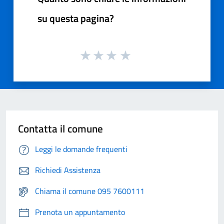
su questa pagina?
Contatta il comune
Leggi le domande frequenti
Richiedi Assistenza
Chiama il comune 095 7600111
Prenota un appuntamento