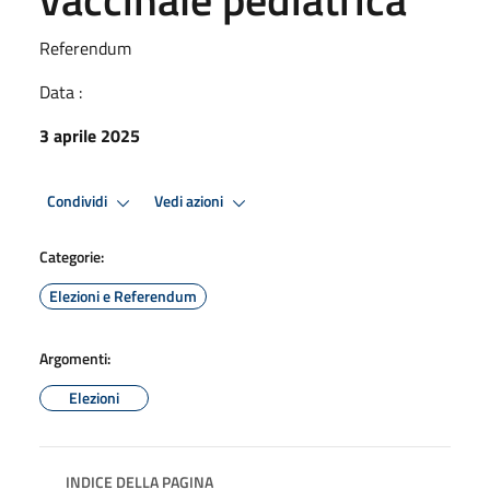
Referendum
Data :
3 aprile 2025
Condividi
Vedi azioni
Categorie:
Elezioni e Referendum
Argomenti:
Elezioni
INDICE DELLA PAGINA