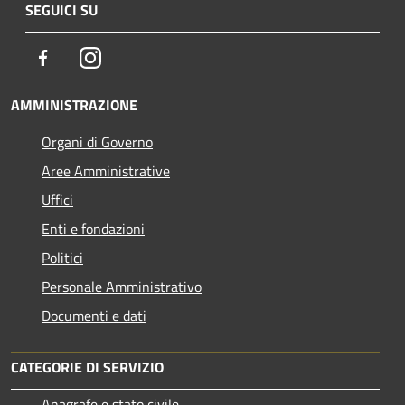
SEGUICI SU
Facebook
Instagram
AMMINISTRAZIONE
Organi di Governo
Aree Amministrative
Uffici
Enti e fondazioni
Politici
Personale Amministrativo
Documenti e dati
CATEGORIE DI SERVIZIO
Anagrafe e stato civile