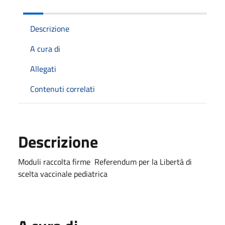
Descrizione
A cura di
Allegati
Contenuti correlati
Descrizione
Moduli raccolta firme Referendum per la Libertà di
scelta vaccinale pediatrica