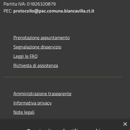
Partita IVA: 01826320879
PEC:
protocollo@pec.comune.biancavilla.ct.it
Prenotazione appuntamento
Segnalazione disservizio
Leggi le FAQ
Richiesta di assistenza
Amministrazione trasparente
Informativa privacy
Note legali
Dichiarazione di accessibilità
×