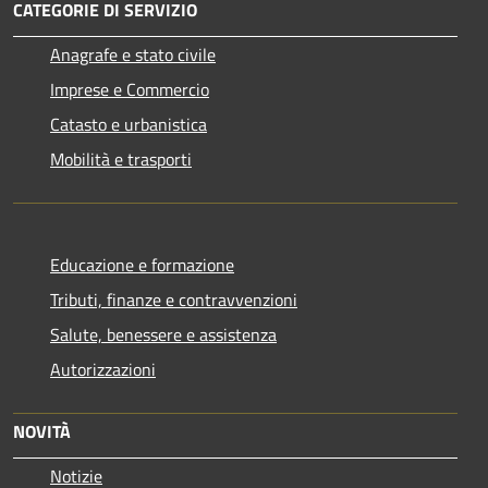
CATEGORIE DI SERVIZIO
Anagrafe e stato civile
Imprese e Commercio
Catasto e urbanistica
Mobilità e trasporti
Educazione e formazione
Tributi, finanze e contravvenzioni
Salute, benessere e assistenza
Autorizzazioni
NOVITÀ
Notizie