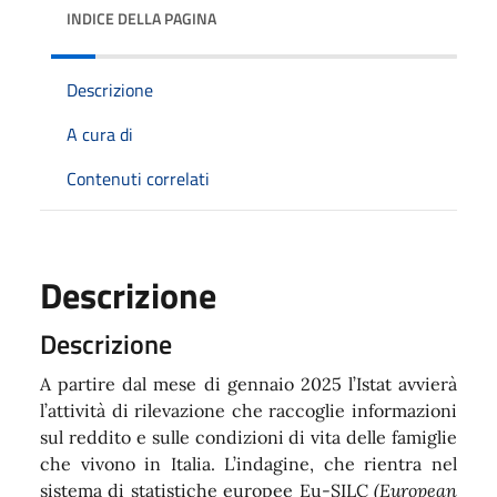
INDICE DELLA PAGINA
Descrizione
A cura di
Contenuti correlati
Descrizione
Descrizione
A partire dal mese di gennaio 2025 l’Istat avvierà
l’attività di rilevazione che raccoglie informazioni
sul reddito e sulle condizioni di vita delle famiglie
che vivono in Italia. L’indagine, che rientra nel
sistema di statistiche europee Eu-SILC
(European