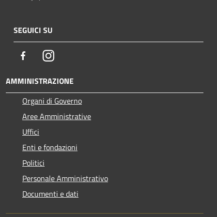
SEGUICI SU
Facebook
Instagram
AMMINISTRAZIONE
Organi di Governo
Aree Amministrative
Uffici
Enti e fondazioni
Politici
Personale Amministrativo
Documenti e dati