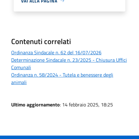
VAI ALLA PAGINA
Contenuti correlati
Ordinanza Sindacale n. 62 del 16/07/2026
Determinazione Sindacale n. 23/2025 - Chiusura Uffici
Comunali
Ordinanza n. 58/2024 - Tutela e benessere degli
animali
Ultimo aggiornamento
: 14 febbraio 2025, 18:25