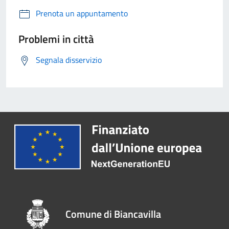
Prenota un appuntamento
Problemi in città
Segnala disservizio
Comune di Biancavilla