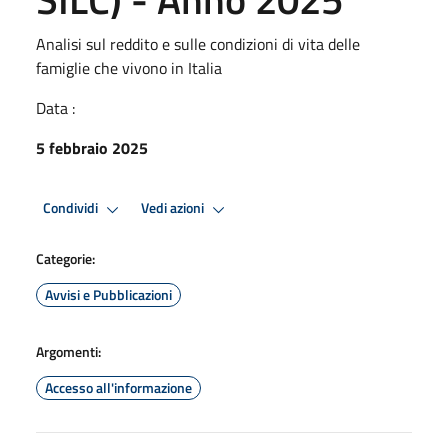
Analisi sul reddito e sulle condizioni di vita delle
famiglie che vivono in Italia
Data :
5 febbraio 2025
Condividi
Vedi azioni
Categorie:
Avvisi e Pubblicazioni
Argomenti:
Accesso all'informazione