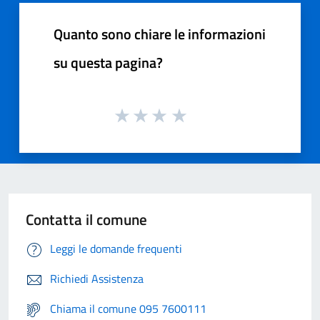
Quanto sono chiare le informazioni
su questa pagina?
Contatta il comune
Leggi le domande frequenti
Richiedi Assistenza
Chiama il comune 095 7600111