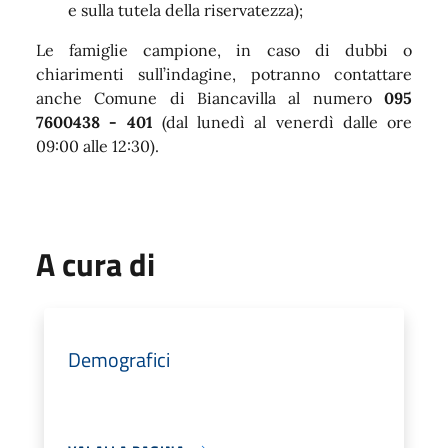
e sulla tutela della riservatezza);
Le famiglie campione, in caso di dubbi o
chiarimenti sull’indagine, potranno contattare
anche Comune di Biancavilla al numero
095
7600438 - 401
(dal lunedì al venerdì dalle ore
09:00 alle 12:30).
A cura di
Demografici