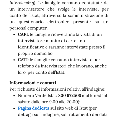
Interviewing)
. Le famiglie verranno contattate da
un intervistatore che svolge le interviste, per
conto dell’Istat, attraverso la somministrazione di
un questionario elettronico presente su un
personal computer.
CAPI
: le famiglie riceveranno la visita di un
intervistatore munito di cartellino
identificativo e saranno intervistate presso il
proprio domicilio;
CATI
: le famiglie verranno intervistate per
telefono da intervistatori che lavorano, anche
loro, per conto dell’Istat.
Informazioni e contatti
Per richieste di informazioni relativi all'indagine:
Numero Verde Istat:
800 972508
(dal lunedì al
sabato dalle ore 9:00 alle 20:00);
Pagina dedicata
sul sito web di Istat (per
dettagli sull’indagine, sul trattamento dei dati