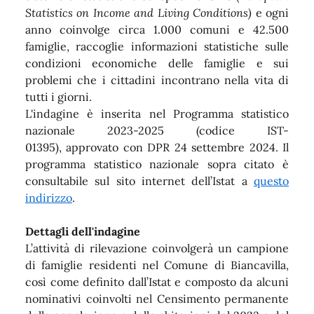
Statistics on Income and Living Conditions)
e ogni
anno coinvolge circa 1.000 comuni e 42.500
famiglie, raccoglie informazioni statistiche sulle
condizioni economiche delle famiglie e sui
problemi che i cittadini incontrano nella vita di
tutti i giorni.
L'indagine è inserita nel Programma statistico
nazionale 2023-2025 (codice IST-
01395), approvato con DPR 24 settembre 2024. Il
programma statistico nazionale sopra citato è
consultabile sul sito internet dell’Istat a
questo
indirizzo
.
Dettagli dell'indagine
L’attività di rilevazione coinvolgerà un campione
di famiglie residenti nel Comune di Biancavilla,
così come definito dall’Istat e composto da alcuni
nominativi coinvolti nel Censimento permanente