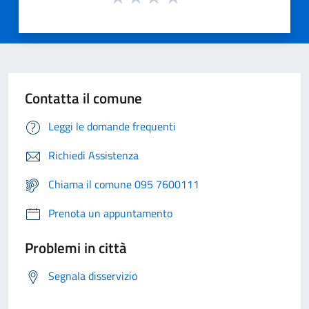
Contatta il comune
Leggi le domande frequenti
Richiedi Assistenza
Chiama il comune 095 7600111
Prenota un appuntamento
Problemi in città
Segnala disservizio