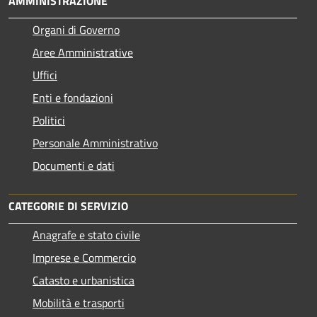
AMMINISTRAZIONE
Organi di Governo
Aree Amministrative
Uffici
Enti e fondazioni
Politici
Personale Amministrativo
Documenti e dati
CATEGORIE DI SERVIZIO
Anagrafe e stato civile
Imprese e Commercio
Catasto e urbanistica
Mobilità e trasporti