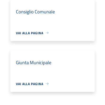
Consiglio Comunale
VAI ALLA PAGINA
Giunta Municipale
VAI ALLA PAGINA