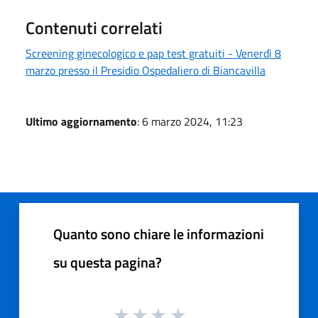
Contenuti correlati
Screening ginecologico e pap test gratuiti - Venerdì 8
marzo presso il Presidio Ospedaliero di Biancavilla
Ultimo aggiornamento
: 6 marzo 2024, 11:23
Quanto sono chiare le informazioni
su questa pagina?