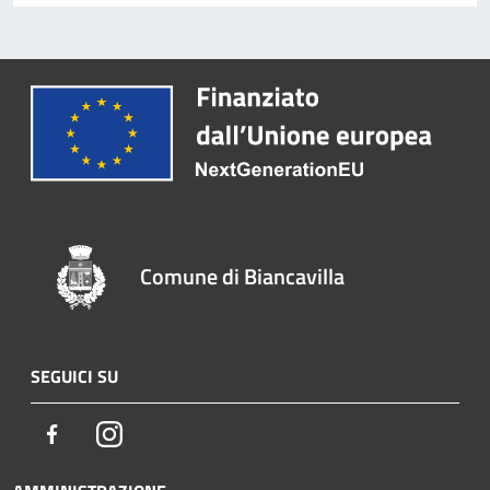
Comune di Biancavilla
SEGUICI SU
Facebook
Instagram