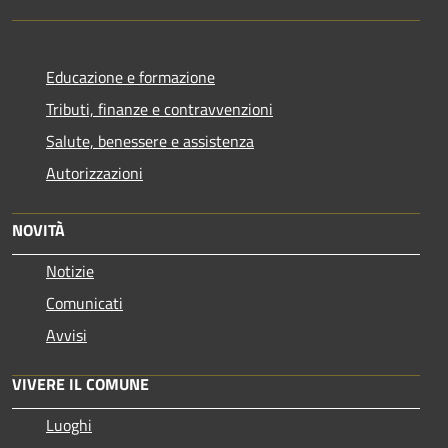
Educazione e formazione
Tributi, finanze e contravvenzioni
Salute, benessere e assistenza
Autorizzazioni
NOVITÀ
Notizie
Comunicati
Avvisi
VIVERE IL COMUNE
Luoghi