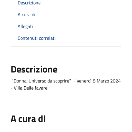
Descrizione
A cura di
Allegati
Contenuti correlati
Descrizione
"Donna: Universo da scoprire" - Venerdì 8 Marzo 2024
- Villa Delle favare
A cura di