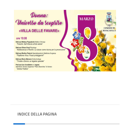
INDICE DELLA PAGINA