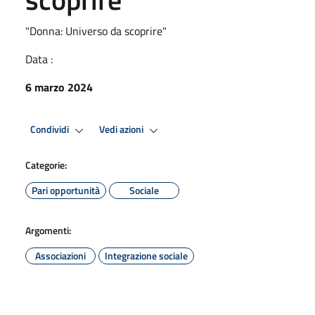
"Donna: Universo da scoprire"
Data :
6 marzo 2024
Condividi
Vedi azioni
Categorie:
Pari opportunità
Sociale
Argomenti:
Associazioni
Integrazione sociale