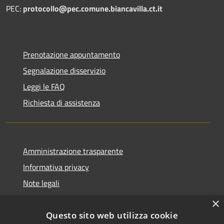
PEC:
protocollo@pec.comune.biancavilla.ct.it
Prenotazione appuntamento
Segnalazione disservizio
Leggi le FAQ
Richiesta di assistenza
Amministrazione trasparente
Informativa privacy
Note legali
Dichiarazione di accessibilità
×
Questo sito web utilizza cookie