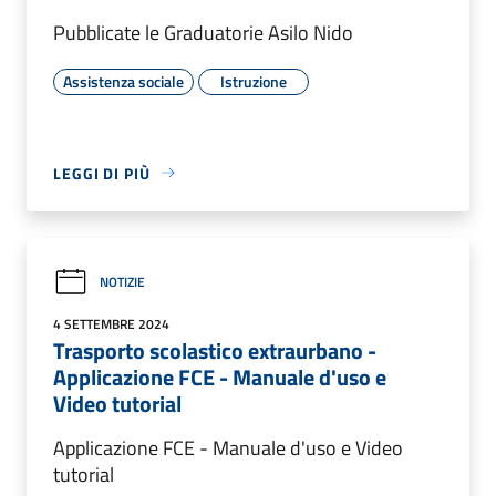
Pubblicate le Graduatorie Asilo Nido
Assistenza sociale
Istruzione
LEGGI DI PIÙ
NOTIZIE
4 SETTEMBRE 2024
Trasporto scolastico extraurbano -
Applicazione FCE - Manuale d'uso e
Video tutorial
Applicazione FCE - Manuale d'uso e Video
tutorial