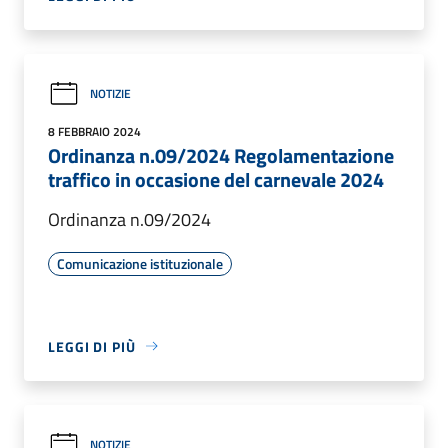
NOTIZIE
8 FEBBRAIO 2024
Ordinanza n.09/2024 Regolamentazione
traffico in occasione del carnevale 2024
Ordinanza n.09/2024
Comunicazione istituzionale
LEGGI DI PIÙ
NOTIZIE