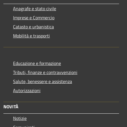
Anagrafe e stato civile
Imprese e Commercio
Catasto e urbanistica
Mobilità e trasporti
Educazione e formazione
Tributi, finanze e contravvenzioni
Salute, benessere e assistenza
Autorizzazioni
NOVITÀ
Notizie