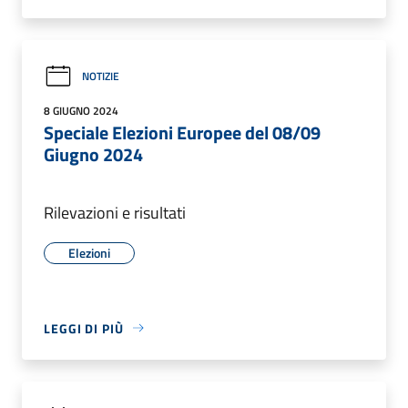
NOTIZIE
8 GIUGNO 2024
Speciale Elezioni Europee del 08/09
Giugno 2024
Rilevazioni e risultati
Elezioni
LEGGI DI PIÙ