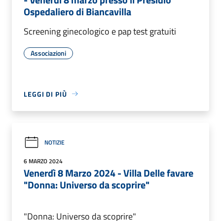
Ospedaliero di Biancavilla
Screening ginecologico e pap test gratuiti
Associazioni
LEGGI DI PIÙ
NOTIZIE
6 MARZO 2024
Venerdì 8 Marzo 2024 - Villa Delle favare
"Donna: Universo da scoprire"
"Donna: Universo da scoprire"