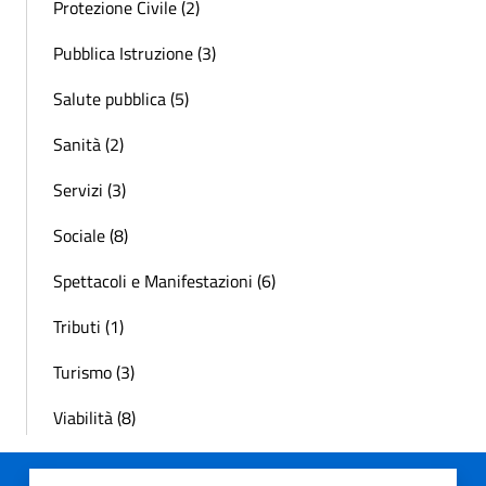
Protezione Civile (2)
Pubblica Istruzione (3)
Salute pubblica (5)
Sanità (2)
Servizi (3)
Sociale (8)
Spettacoli e Manifestazioni (6)
Tributi (1)
Turismo (3)
Viabilità (8)