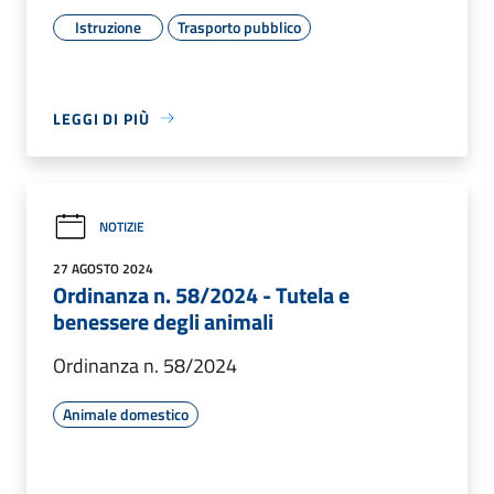
Istruzione
Trasporto pubblico
LEGGI DI PIÙ
NOTIZIE
27 AGOSTO 2024
Ordinanza n. 58/2024 - Tutela e
benessere degli animali
Ordinanza n. 58/2024
Animale domestico