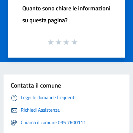
Quanto sono chiare le informazioni
su questa pagina?
Contatta il comune
Leggi le domande frequenti
Richiedi Assistenza
Chiama il comune 095 7600111