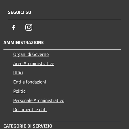
SEGUICI SU
Facebook
Instagram
AMMINISTRAZIONE
Organi di Governo
Aree Amministrative
Uffici
Enti e fondazioni
Politici
Personale Amministrativo
Documenti e dati
CATEGORIE DI SERVIZIO