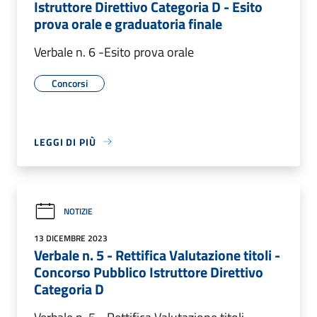
Istruttore Direttivo Categoria D - Esito
prova orale e graduatoria finale
Verbale n. 6 -Esito prova orale
Concorsi
LEGGI DI PIÙ
NOTIZIE
13 DICEMBRE 2023
Verbale n. 5 - Rettifica Valutazione titoli -
Concorso Pubblico Istruttore Direttivo
Categoria D