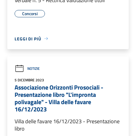
Verbale n. 5 - Rettifica Valutazione titoli
Concorsi
LEGGI DI PIÙ
NOTIZIE
5 DICEMBRE 2023
Associazione Orizzonti Prosociali -
Presentazione libro "L'impronta
polivagale" - Villa delle favare
16/12/2023
Villa delle favare 16/12/2023 - Presentazione
libro