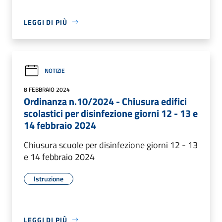
LEGGI DI PIÙ
NOTIZIE
8 FEBBRAIO 2024
Ordinanza n.10/2024 - Chiusura edifici
scolastici per disinfezione giorni 12 - 13 e
14 febbraio 2024
Chiusura scuole per disinfezione giorni 12 - 13
e 14 febbraio 2024
Istruzione
LEGGI DI PIÙ