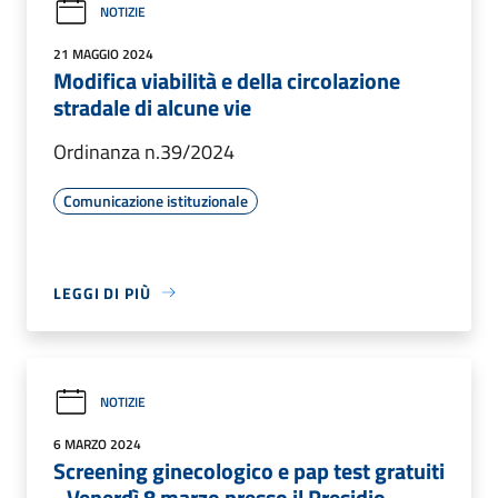
NOTIZIE
21 MAGGIO 2024
Modifica viabilità e della circolazione
stradale di alcune vie
Ordinanza n.39/2024
Comunicazione istituzionale
LEGGI DI PIÙ
NOTIZIE
6 MARZO 2024
Screening ginecologico e pap test gratuiti
- Venerdì 8 marzo presso il Presidio