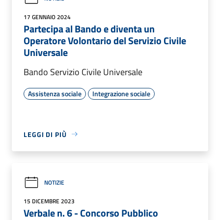
17 GENNAIO 2024
Partecipa al Bando e diventa un
Operatore Volontario del Servizio Civile
Universale
Bando Servizio Civile Universale
Assistenza sociale
Integrazione sociale
LEGGI DI PIÙ
NOTIZIE
15 DICEMBRE 2023
Verbale n. 6 - Concorso Pubblico