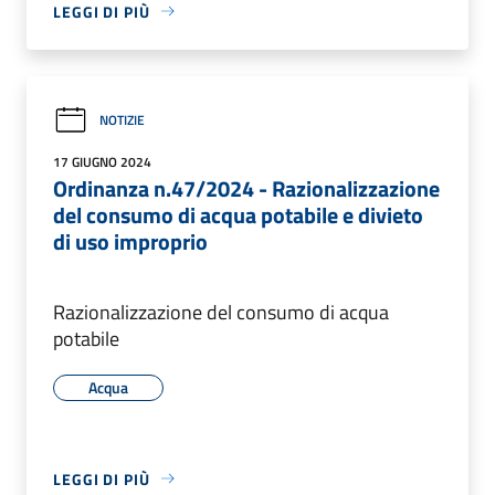
LEGGI DI PIÙ
NOTIZIE
17 GIUGNO 2024
Ordinanza n.47/2024 - Razionalizzazione
del consumo di acqua potabile e divieto
di uso improprio
Razionalizzazione del consumo di acqua
potabile
Acqua
LEGGI DI PIÙ