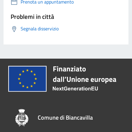
Prenota un appuntamento
Problemi in città
Segnala disservizio
Comune di Biancavilla