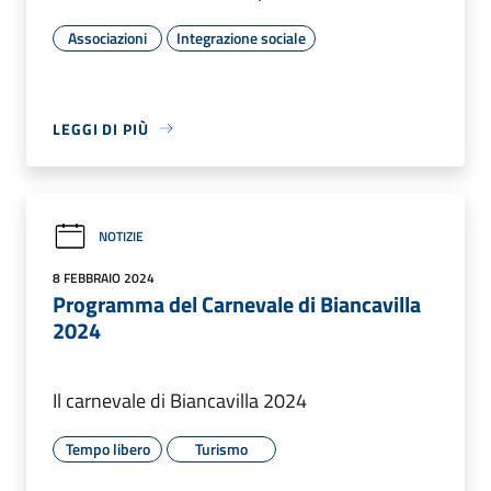
Associazioni
Integrazione sociale
LEGGI DI PIÙ
NOTIZIE
8 FEBBRAIO 2024
Programma del Carnevale di Biancavilla
2024
Il carnevale di Biancavilla 2024
Tempo libero
Turismo