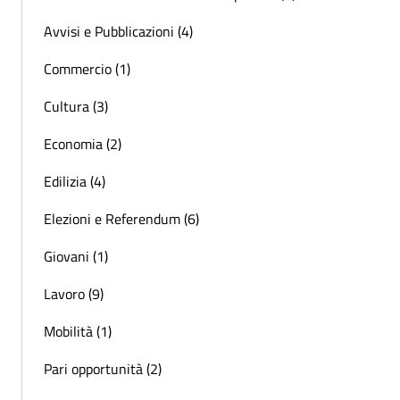
Avvisi e Pubblicazioni (4)
Commercio (1)
Cultura (3)
Economia (2)
Edilizia (4)
Elezioni e Referendum (6)
Giovani (1)
Lavoro (9)
Mobilità (1)
Pari opportunità (2)