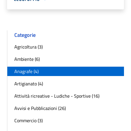
Categorie
Agricoltura (3)
Ambiente (6)
Anagrafe (4)
Artigianato (4)
Attività ricreative - Ludiche - Sportive (16)
Avvisi e Pubblicazioni (26)
Commercio (3)