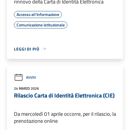
rinnovo della Carta di Identità Elettronica
Accesso all'informazione
Comunicazione istituzionale
LEGGI DI PIÙ
AVVISI
24 MARZO 2026
Rilascio Carta di Identità Elettronica (CIE)
Da mercoledì 01 aprile occorre, per il rilascio, la
prenotazione online