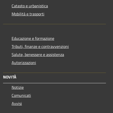
Catasto e urbanistica
Mobilità e trasporti
Educazione e formazione
Tributi, finanze e contravvenzioni
Salute, benessere e assistenza
Autorizzazioni
NOVITÀ
Notizie
Comunicati
Avvisi