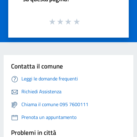
Contatta il comune
Leggi le domande frequenti
Richiedi Assistenza
Chiama il comune 095 7600111
Prenota un appuntamento
Problemi in città