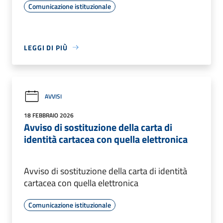
Comunicazione istituzionale
LEGGI DI PIÙ
AVVISI
18 FEBBRAIO 2026
Avviso di sostituzione della carta di
identità cartacea con quella elettronica
Avviso di sostituzione della carta di identità
cartacea con quella elettronica
Comunicazione istituzionale