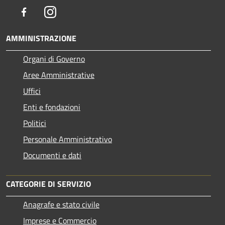
Facebook
Instagram
AMMINISTRAZIONE
Organi di Governo
Aree Amministrative
Uffici
Enti e fondazioni
Politici
Personale Amministrativo
Documenti e dati
CATEGORIE DI SERVIZIO
Anagrafe e stato civile
Imprese e Commercio