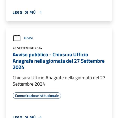
LEGGI DI PIÙ
AVVISI
26 SETTEMBRE 2024
Avviso pubblico - Chiusura Ufficio
Anagrafe nella giornata del 27 Settembre
2024
Chiusura Ufficio Anagrafe nella giornata del 27
Settembre 2024
Comunicazione istituzionale
LEGGI DI PIÙ