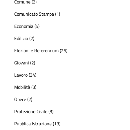
Comune (2)
Comunicato Stampa (1)
Economia (5)
Edilizia (2)
Elezioni e Referendum (25)
Giovani (2)
Lavoro (34)
Mobilità (3)
Opere (2)
Protezione Civile (3)
Pubblica Istruzione (13)