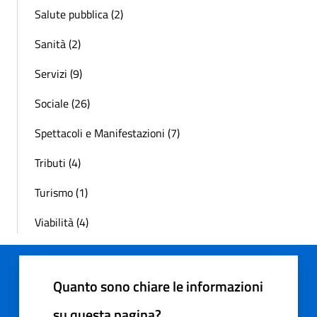
Salute pubblica (2)
Sanità (2)
Servizi (9)
Sociale (26)
Spettacoli e Manifestazioni (7)
Tributi (4)
Turismo (1)
Viabilità (4)
Quanto sono chiare le informazioni
su questa pagina?