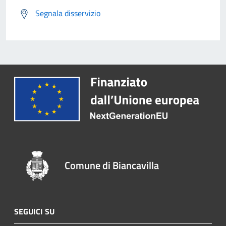
Segnala disservizio
Comune di Biancavilla
SEGUICI SU