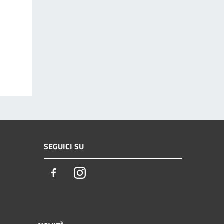
SEGUICI SU
Facebook
Instagram