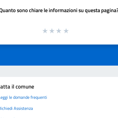
Quanto sono chiare le informazioni su questa pagina
atta il comune
Leggi le domande frequenti
Richiedi Assistenza