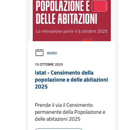
AVVISI
15 OTTOBRE 2025
Istat - Censimento della
popolazione e delle abitazioni
2025
Prende il via il Censimento
permanente della Popolazione e
delle abitazioni 2025