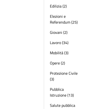
Edilizia (2)
Elezioni e
Referendum (25)
Giovani (2)
Lavoro (34)
Mobilità (3)
Opere (2)
Protezione Civile
(3)
Pubblica
Istruzione (13)
Salute pubblica