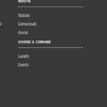
NOVITÀ
Notizie
ni
Comunicati
Avvisi
VIVERE IL COMUNE
Luoghi
Eventi