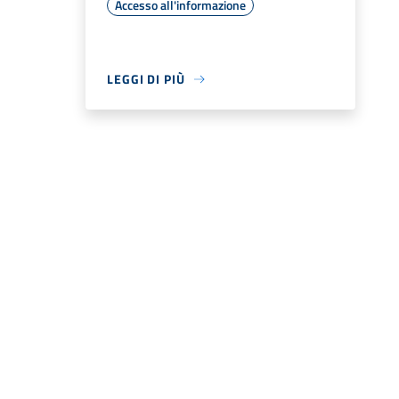
Accesso all'informazione
LEGGI DI PIÙ