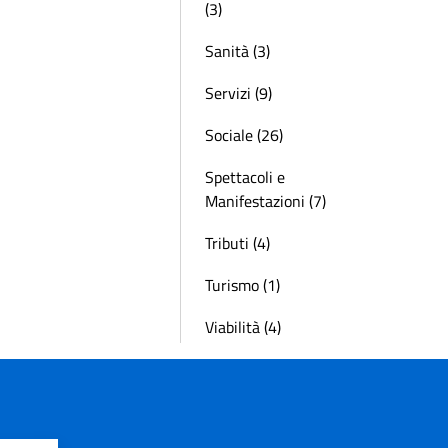
(3)
Sanità (3)
Servizi (9)
Sociale (26)
Spettacoli e
Manifestazioni (7)
Tributi (4)
Turismo (1)
Viabilità (4)