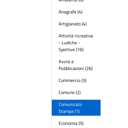
Anagrafe (4)
Artigianato (4)
Attività ricreative
- Ludiche -
Sportive (16)
Avvisi e
Pubblicazioni (26)
Commercio (3)
Comune (2)
Comunicato
Stampa (1)
Economia (5)