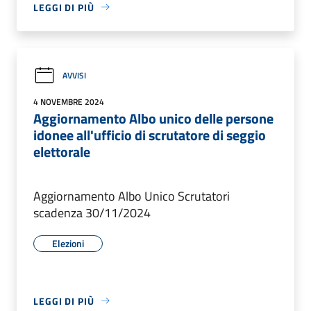
LEGGI DI PIÙ
AVVISI
4 NOVEMBRE 2024
Aggiornamento Albo unico delle persone
idonee all'ufficio di scrutatore di seggio
elettorale
Aggiornamento Albo Unico Scrutatori
scadenza 30/11/2024
Elezioni
LEGGI DI PIÙ