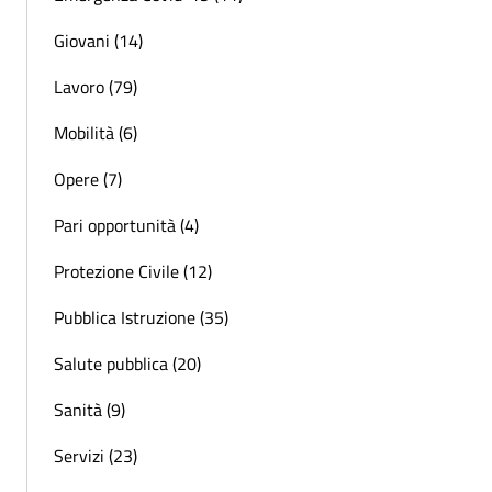
Giovani (14)
Lavoro (79)
Mobilità (6)
Opere (7)
Pari opportunità (4)
Protezione Civile (12)
Pubblica Istruzione (35)
Salute pubblica (20)
Sanità (9)
Servizi (23)