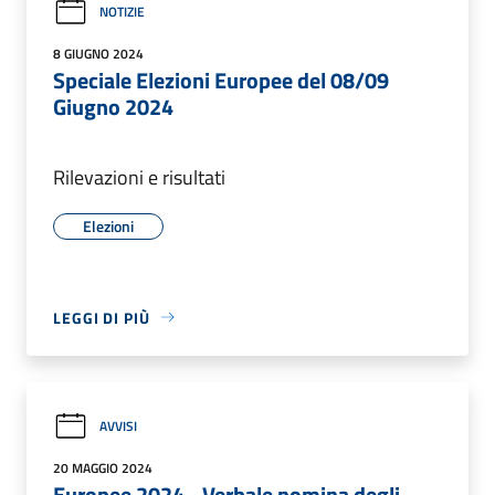
NOTIZIE
8 GIUGNO 2024
Speciale Elezioni Europee del 08/09
Giugno 2024
Rilevazioni e risultati
Elezioni
LEGGI DI PIÙ
AVVISI
20 MAGGIO 2024
Europee 2024 - Verbale nomina degli