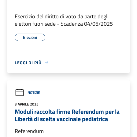
Esercizio del diritto di voto da parte degli
elettori fuori sede - Scadenza 04/05/2025
Elezioni
LEGGI DI PIÙ
NOTIZIE
3 APRILE 2025
Moduli raccolta firme Referendum per la
Libertà di scelta vaccinale pediatrica
Referendum