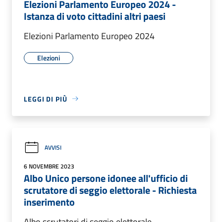
Elezioni Parlamento Europeo 2024 -
Istanza di voto cittadini altri paesi
Elezioni Parlamento Europeo 2024
Elezioni
LEGGI DI PIÙ
AVVISI
6 NOVEMBRE 2023
Albo Unico persone idonee all'ufficio di
scrutatore di seggio elettorale - Richiesta
inserimento
Albo scrutatori di seggio elettorale