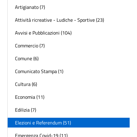
Artigianato (7)
Attività ricreative - Ludiche - Sportive (23)
Avvisi e Pubblicazioni (104)
Commercio (7)
Comune (6)
Comunicato Stampa (1)
Cultura (6)
Economia (11)
Edilizia (7)
Elezioni e Referendum (51)
Emergenza Covid-19 (11)