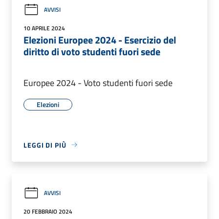
AVVISI
10 APRILE 2024
Elezioni Europee 2024 - Esercizio del
diritto di voto studenti fuori sede
Europee 2024 - Voto studenti fuori sede
Elezioni
LEGGI DI PIÙ
AVVISI
20 FEBBRAIO 2024