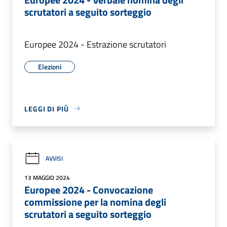
scrutatori a seguito sorteggio
Europee 2024 - Estrazione scrutatori
Elezioni
LEGGI DI PIÙ
AVVISI
13 MAGGIO 2024
Europee 2024 - Convocazione
commissione per la nomina degli
scrutatori a seguito sorteggio