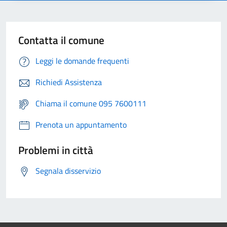
Contatta il comune
Leggi le domande frequenti
Richiedi Assistenza
Chiama il comune 095 7600111
Prenota un appuntamento
Problemi in città
Segnala disservizio