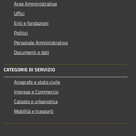
Aree Amministrative
Uffici
Enti e fondazioni
Politici
Personale Amministrativo
Documenti e dati
CATEGORIE DI SERVIZIO
Anagrafe e stato civile
Imprese e Commercio
Catasto e urbanistica
Mobilità e trasporti