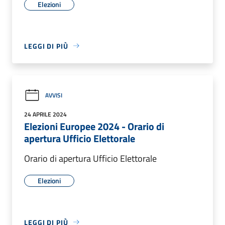
Elezioni
LEGGI DI PIÙ
AVVISI
24 APRILE 2024
Elezioni Europee 2024 - Orario di
apertura Ufficio Elettorale
Orario di apertura Ufficio Elettorale
Elezioni
LEGGI DI PIÙ