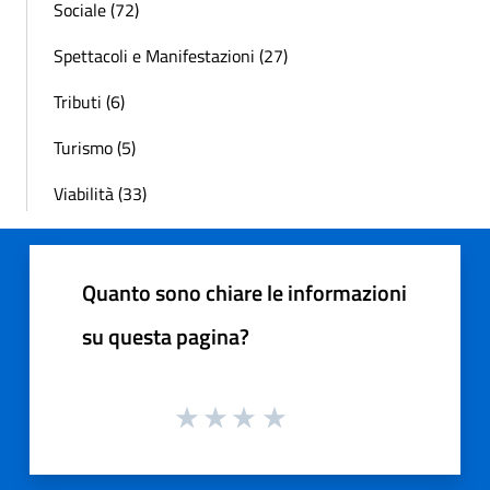
Sociale (72)
Spettacoli e Manifestazioni (27)
Tributi (6)
Turismo (5)
Viabilità (33)
Quanto sono chiare le informazioni
su questa pagina?