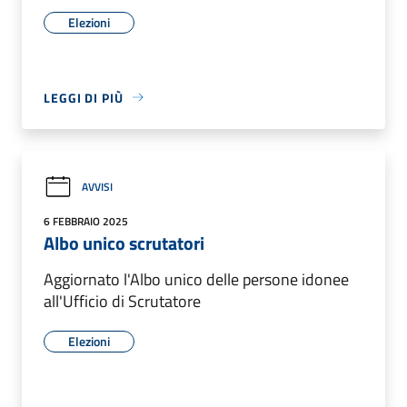
Elezioni
LEGGI DI PIÙ
AVVISI
6 FEBBRAIO 2025
Albo unico scrutatori
Aggiornato l'Albo unico delle persone idonee
all'Ufficio di Scrutatore
Elezioni