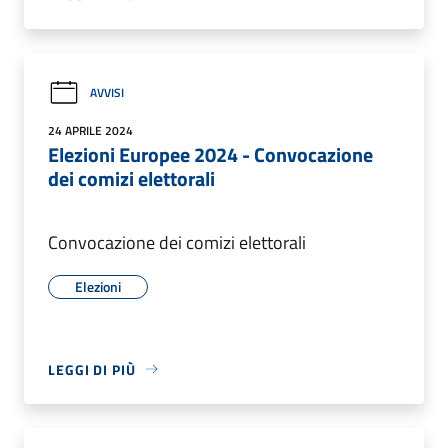
AVVISI
24 APRILE 2024
Elezioni Europee 2024 - Convocazione
dei comizi elettorali
Convocazione dei comizi elettorali
Elezioni
LEGGI DI PIÙ