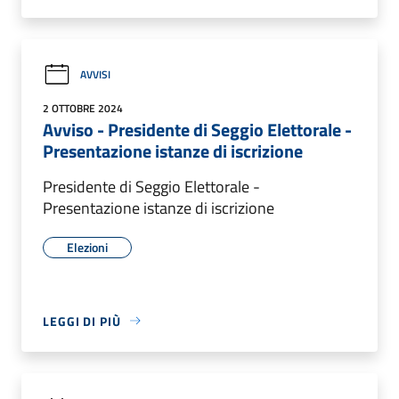
AVVISI
2 OTTOBRE 2024
Avviso - Presidente di Seggio Elettorale -
Presentazione istanze di iscrizione
Presidente di Seggio Elettorale -
Presentazione istanze di iscrizione
Elezioni
LEGGI DI PIÙ