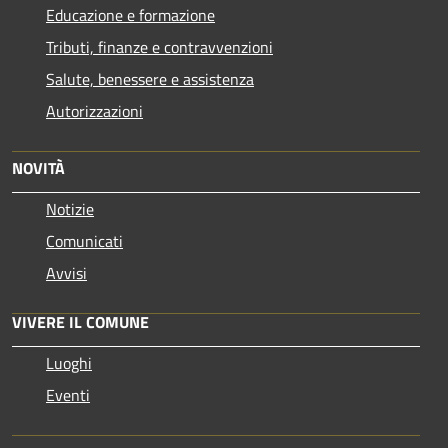
Educazione e formazione
Tributi, finanze e contravvenzioni
Salute, benessere e assistenza
Autorizzazioni
NOVITÀ
Notizie
Comunicati
Avvisi
VIVERE IL COMUNE
Luoghi
Eventi