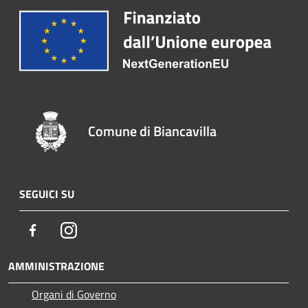
Comune di Biancavilla
SEGUICI SU
Facebook
Instagram
AMMINISTRAZIONE
Organi di Governo