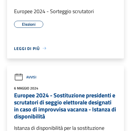
Europee 2024 - Sorteggio scrutatori
Elezioni
LEGGI DI PIÙ
AVVISI
6 MAGGIO 2024
Europee 2024 - Sostituzione presidenti e
scrutatori di seggio elettorale designati
in caso di improvvisa vacanza - Istanza di
disponibilità
Istanza di disponibilità per la sostituzione